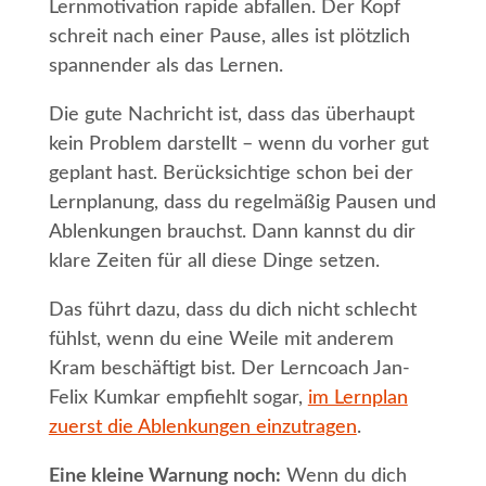
Lernmotivation rapide abfallen. Der Kopf
schreit nach einer Pause, alles ist plötzlich
spannender als das Lernen.
Die gute Nachricht ist, dass das überhaupt
kein Problem darstellt – wenn du vorher gut
geplant hast. Berücksichtige schon bei der
Lernplanung, dass du regelmäßig Pausen und
Ablenkungen brauchst. Dann kannst du dir
klare Zeiten für all diese Dinge setzen.
Das führt dazu, dass du dich nicht schlecht
fühlst, wenn du eine Weile mit anderem
Kram beschäftigt bist. Der Lerncoach Jan-
Felix Kumkar empfiehlt sogar,
im Lernplan
zuerst die Ablenkungen einzutragen
.
Eine kleine Warnung noch:
Wenn du dich