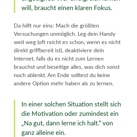
will, braucht einen klaren Fokus.
Da hilft nur eins: Mach die größten
Versuchungen unmöglich. Leg dein Handy
weit weg (oft reicht es schon, wenn es nicht
direkt griffbereit ist), deaktiviere dein
Internet, falls du es nicht zum Lernen
brauchst und beseitige alles, was dich sonst
noch ablenkt. Am Ende solltest du keine
andere Option mehr haben als zu lernen.
In einer solchen Situation stellt sich
die Motivation oder zumindest ein
„Na gut, dann lerne ich halt.“ von
ganz alleine ein.