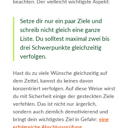
beachten. Der vielleicht wichtigste Aspekt:
Setze dir nur ein paar Ziele und
schreib nicht gleich eine ganze
Liste. Du solltest maximal zwei bis
drei Schwerpunkte gleichzeitig
verfolgen.
Hast du zu viele Wünsche gleichzeitig auf
dem Zettel, kannst du keines davon
konzentriert verfolgen. Auf diese Weise wirst
du mit Sicherheit einige der gesteckten Ziele
verfehlen. Das ist nicht nur ärgerlich,
sondern auch ziemlich demotivierend und
bringt dein wichtigstes Ziel in Gefahr:
eine
erfolgreiche Abschlussprüfung
.