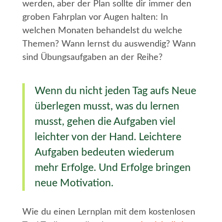
werden, aber der Plan sollte dir immer den
groben Fahrplan vor Augen halten: In
welchen Monaten behandelst du welche
Themen? Wann lernst du auswendig? Wann
sind Übungsaufgaben an der Reihe?
Wenn du nicht jeden Tag aufs Neue
überlegen musst, was du lernen
musst, gehen die Aufgaben viel
leichter von der Hand. Leichtere
Aufgaben bedeuten wiederum
mehr Erfolge. Und Erfolge bringen
neue Motivation.
Wie du einen Lernplan mit dem kostenlosen