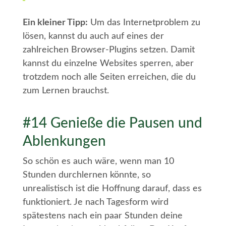
Ein kleiner Tipp:
Um das Internetproblem zu
lösen, kannst du auch auf eines der
zahlreichen Browser-Plugins setzen. Damit
kannst du einzelne Websites sperren, aber
trotzdem noch alle Seiten erreichen, die du
zum Lernen brauchst.
#14 Genieße die Pausen und
Ablenkungen
So schön es auch wäre, wenn man 10
Stunden durchlernen könnte, so
unrealistisch ist die Hoffnung darauf, dass es
funktioniert. Je nach Tagesform wird
spätestens nach ein paar Stunden deine