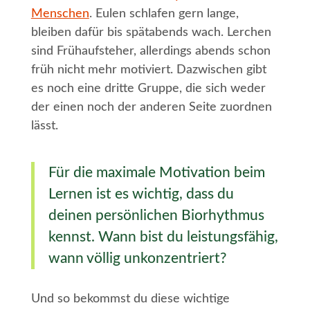
Menschen
. Eulen schlafen gern lange,
bleiben dafür bis spätabends wach. Lerchen
sind Frühaufsteher, allerdings abends schon
früh nicht mehr motiviert. Dazwischen gibt
es noch eine dritte Gruppe, die sich weder
der einen noch der anderen Seite zuordnen
lässt.
Für die maximale Motivation beim
Lernen ist es wichtig, dass du
deinen persönlichen Biorhythmus
kennst. Wann bist du leistungsfähig,
wann völlig unkonzentriert?
Und so bekommst du diese wichtige