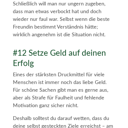
Schließlich will man nur ungern zugeben,
dass man etwas verbockt hat und doch
wieder nur faul war. Selbst wenn die beste
Freundin bestimmt Verständnis hätte;
wirklich angenehm ist die Situation nicht.
#12 Setze Geld auf deinen
Erfolg
Eines der stärksten Druckmittel für viele
Menschen ist immer noch das liebe Geld.
Für schöne Sachen gibt man es gerne aus,
aber als Strafe für Faulheit und fehlende
Motivation ganz sicher nicht.
Deshalb solltest du darauf wetten, dass du
deine selbst gesteckten Ziele erreichst – am