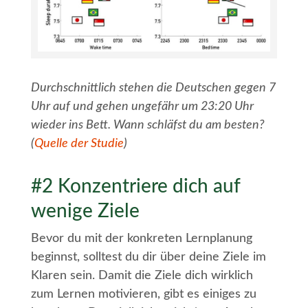
Durchschnittlich stehen die Deutschen gegen 7
Uhr auf und gehen ungefähr um 23:20 Uhr
wieder ins Bett. Wann schläfst du am besten?
(
Quelle der Studie
)
#2 Konzentriere dich auf
wenige Ziele
Bevor du mit der konkreten Lernplanung
beginnst, solltest du dir über deine Ziele im
Klaren sein. Damit die Ziele dich wirklich
zum Lernen motivieren, gibt es einiges zu