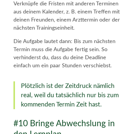
Verknüpfe die Fristen mit anderen Terminen
aus deinem Kalender, z. B. einem Treffen mit
deinen Freunden, einem Arzttermin oder der
nächsten Trainingseinheit.
Die Aufgabe lautet dann: Bis zum nächsten
Termin muss die Aufgabe fertig sein. So
verhinderst du, dass du deine Deadline
einfach um ein paar Stunden verschiebst.
Plötzlich ist der Zeitdruck nämlich
real, weil du tatsächlich nur bis zum
kommenden Termin Zeit hast.
#10 Bringe Abwechslung in