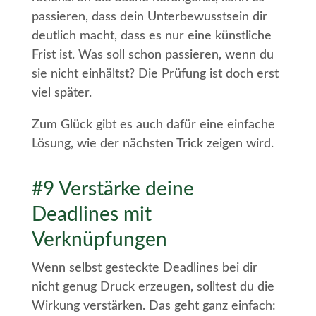
passieren, dass dein Unterbewusstsein dir
deutlich macht, dass es nur eine künstliche
Frist ist. Was soll schon passieren, wenn du
sie nicht einhältst? Die Prüfung ist doch erst
viel später.
Zum Glück gibt es auch dafür eine einfache
Lösung, wie der nächsten Trick zeigen wird.
#9 Verstärke deine
Deadlines mit
Verknüpfungen
Wenn selbst gesteckte Deadlines bei dir
nicht genug Druck erzeugen, solltest du die
Wirkung verstärken. Das geht ganz einfach: