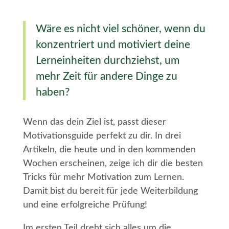
Wäre es nicht viel schöner, wenn du
konzentriert und motiviert deine
Lerneinheiten durchziehst, um
mehr Zeit für andere Dinge zu
haben?
Wenn das dein Ziel ist, passt dieser
Motivationsguide perfekt zu dir. In drei
Artikeln, die heute und in den kommenden
Wochen erscheinen, zeige ich dir die besten
Tricks für mehr Motivation zum Lernen.
Damit bist du bereit für jede Weiterbildung
und eine erfolgreiche Prüfung!
Im ersten Teil dreht sich alles um die