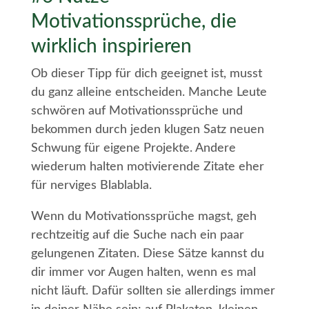
Motivationssprüche, die
wirklich inspirieren
Ob dieser Tipp für dich geeignet ist, musst
du ganz alleine entscheiden. Manche Leute
schwören auf Motivationssprüche und
bekommen durch jeden klugen Satz neuen
Schwung für eigene Projekte. Andere
wiederum halten motivierende Zitate eher
für nerviges Blablabla.
Wenn du Motivationssprüche magst, geh
rechtzeitig auf die Suche nach ein paar
gelungenen Zitaten. Diese Sätze kannst du
dir immer vor Augen halten, wenn es mal
nicht läuft. Dafür sollten sie allerdings immer