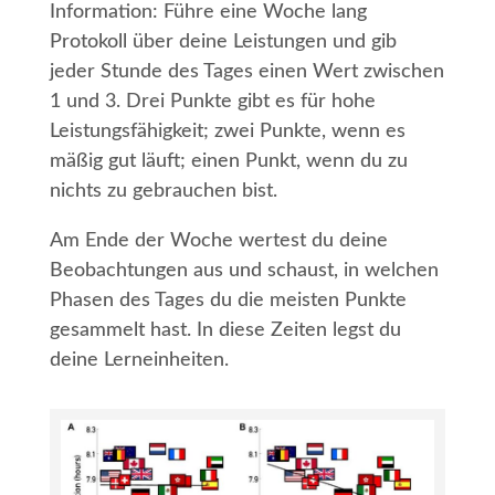
Information: Führe eine Woche lang
Protokoll über deine Leistungen und gib
jeder Stunde des Tages einen Wert zwischen
1 und 3. Drei Punkte gibt es für hohe
Leistungsfähigkeit; zwei Punkte, wenn es
mäßig gut läuft; einen Punkt, wenn du zu
nichts zu gebrauchen bist.
Am Ende der Woche wertest du deine
Beobachtungen aus und schaust, in welchen
Phasen des Tages du die meisten Punkte
gesammelt hast. In diese Zeiten legst du
deine Lerneinheiten.