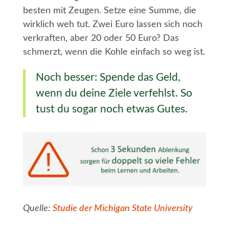
besten mit Zeugen. Setze eine Summe, die
wirklich weh tut. Zwei Euro lassen sich noch
verkraften, aber 20 oder 50 Euro? Das
schmerzt, wenn die Kohle einfach so weg ist.
Noch besser: Spende das Geld,
wenn du deine Ziele verfehlst. So
tust du sogar noch etwas Gutes.
Quelle:
Studie der Michigan State University