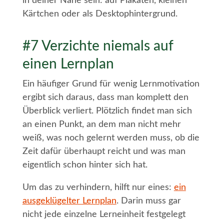
in deiner Nähe sein: auf Plakaten, kleinen
Kärtchen oder als Desktophintergrund.
#7 Verzichte niemals auf
einen Lernplan
Ein häufiger Grund für wenig Lernmotivation
ergibt sich daraus, dass man komplett den
Überblick verliert. Plötzlich findet man sich
an einen Punkt, an dem man nicht mehr
weiß, was noch gelernt werden muss, ob die
Zeit dafür überhaupt reicht und was man
eigentlich schon hinter sich hat.
Um das zu verhindern, hilft nur eines:
ein
ausgeklügelter Lernplan
. Darin muss gar
nicht jede einzelne Lerneinheit festgelegt