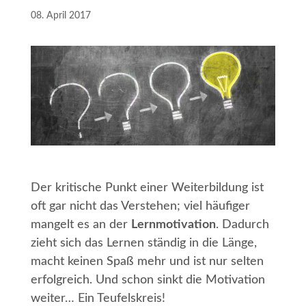
08. April 2017
Der kritische Punkt einer Weiterbildung ist
oft gar nicht das Verstehen; viel häufiger
mangelt es an der
Lernmotivation
. Dadurch
zieht sich das Lernen ständig in die Länge,
macht keinen Spaß mehr und ist nur selten
erfolgreich. Und schon sinkt die Motivation
weiter… Ein Teufelskreis!