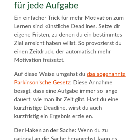
für jede Aufgabe
Ein einfacher Trick für mehr Motivation zum
Lernen sind künstliche Deadlines. Setze dir
eigene Fristen, zu denen du ein bestimmtes
Ziel erreicht haben willst. So provozierst du
einen Zeitdruck, der automatisch mehr
Motivation freisetzt.
Auf diese Weise umgehst du
das sogenannte
Parkinson’sche Gesetz
: Diese Annahme
besagt, dass eine Aufgabe immer so lange
dauert, wie man ihr Zeit gibt. Hast du eine
kurzfristige Deadline, wirst du auch
kurzfristig ein Ergebnis erzielen.
Der Haken an der Sache:
Wenn du zu
rational an die Sache herangehst, kann es