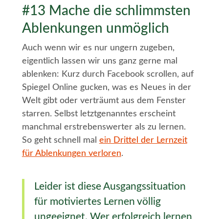
#13 Mache die schlimmsten
Ablenkungen unmöglich
Auch wenn wir es nur ungern zugeben,
eigentlich lassen wir uns ganz gerne mal
ablenken: Kurz durch Facebook scrollen, auf
Spiegel Online gucken, was es Neues in der
Welt gibt oder verträumt aus dem Fenster
starren. Selbst letztgenanntes erscheint
manchmal erstrebenswerter als zu lernen.
So geht schnell mal
ein Drittel der Lernzeit
für Ablenkungen verloren
.
Leider ist diese Ausgangssituation
für motiviertes Lernen völlig
ungeeignet. Wer erfolgreich lernen