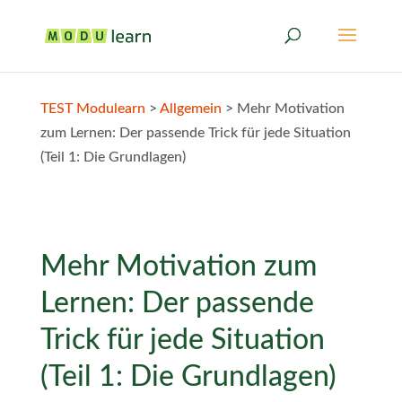
TEST Modulearn
>
Allgemein
>
Mehr Motivation
zum Lernen: Der passende Trick für jede Situation
(Teil 1: Die Grundlagen)
Mehr Motivation zum
Lernen: Der passende
Trick für jede Situation
(Teil 1: Die Grundlagen)