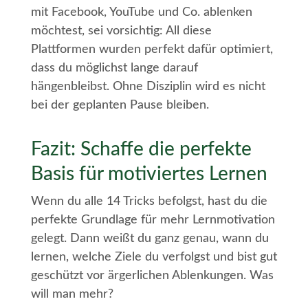
mit Facebook, YouTube und Co. ablenken
möchtest, sei vorsichtig: All diese
Plattformen wurden perfekt dafür optimiert,
dass du möglichst lange darauf
hängenbleibst. Ohne Disziplin wird es nicht
bei der geplanten Pause bleiben.
Fazit: Schaffe die perfekte
Basis für motiviertes Lernen
Wenn du alle 14 Tricks befolgst, hast du die
perfekte Grundlage für mehr Lernmotivation
gelegt. Dann weißt du ganz genau, wann du
lernen, welche Ziele du verfolgst und bist gut
geschützt vor ärgerlichen Ablenkungen. Was
will man mehr?