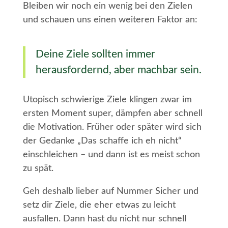
Bleiben wir noch ein wenig bei den Zielen
und schauen uns einen weiteren Faktor an:
Deine Ziele sollten immer
herausfordernd, aber machbar sein.
Utopisch schwierige Ziele klingen zwar im
ersten Moment super, dämpfen aber schnell
die Motivation. Früher oder später wird sich
der Gedanke „Das schaffe ich eh nicht“
einschleichen – und dann ist es meist schon
zu spät.
Geh deshalb lieber auf Nummer Sicher und
setz dir Ziele, die eher etwas zu leicht
ausfallen. Dann hast du nicht nur schnell