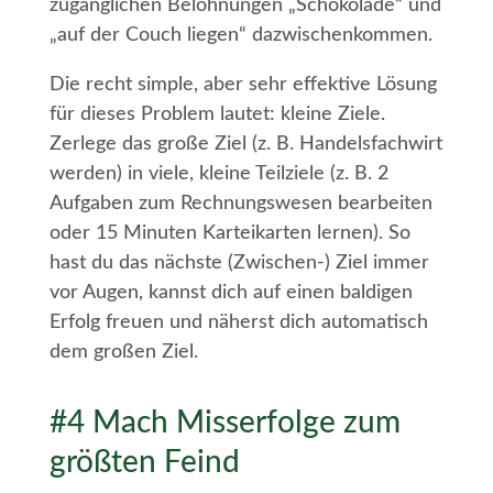
zugänglichen Belohnungen „Schokolade“ und
„auf der Couch liegen“ dazwischenkommen.
Die recht simple, aber sehr effektive Lösung
für dieses Problem lautet: kleine Ziele.
Zerlege das große Ziel (z. B. Handelsfachwirt
werden) in viele, kleine Teilziele (z. B. 2
Aufgaben zum Rechnungswesen bearbeiten
oder 15 Minuten Karteikarten lernen). So
hast du das nächste (Zwischen-) Ziel immer
vor Augen, kannst dich auf einen baldigen
Erfolg freuen und näherst dich automatisch
dem großen Ziel.
#4 Mach Misserfolge zum
größten Feind