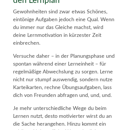
den Lernplan
Gewohnheiten sind zwar etwas Schönes,
eintönige Aufgaben jedoch eine Qual. Wenn
du immer nur das Gleiche machst, wird
deine Lernmotivation in kürzester Zeit
einbrechen.
Versuche daher – in der Planungsphase und
spontan während einer Lerneinheit – für
regelmäßige Abwechslung zu sorgen. Lerne
nicht nur stumpf auswendig, sondern nutze
Karteikarten, rechne Übungsaufgaben, lass
dich von Freunden abfragen und, und, und.
Je mehr unterschiedliche Wege du beim
Lernen nutzt, desto motivierter wirst du an
die Sache herangehen. Hinzu kommt ein