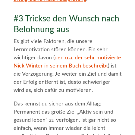
#3 Trickse den Wunsch nach
Belohnung aus
Es gibt viele Faktoren, die unsere
Lernmotivation stören können. Ein sehr
wichtiger davon (
den u.a. der sehr motivierte
Nick Winter in seinem Buch beschreibt
) ist
die Verzögerung. Je weiter ein Ziel und damit
der Erfolg entfernt ist, desto schwieriger
wird es, sich dafür zu motivieren.
Das kennst du sicher aus dem Alltag:
Permanent das große Ziel „Aktiv sein und
gesund leben“ zu verfolgen, ist gar nicht so
einfach, wenn immer wieder die leicht