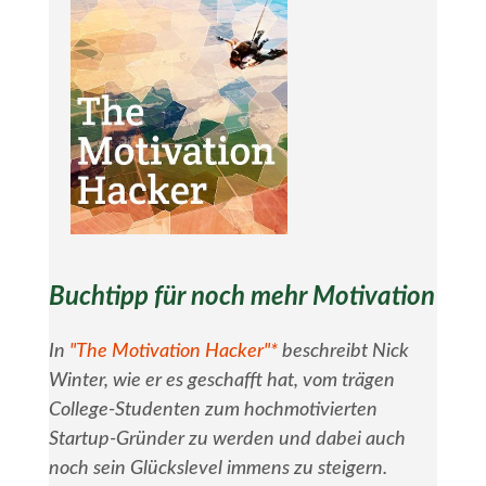
Buchtipp für noch mehr Motivation
In
"The Motivation Hacker"*
beschreibt Nick
Winter, wie er es geschafft hat, vom trägen
College-Studenten zum hochmotivierten
Startup-Gründer zu werden und dabei auch
noch sein Glückslevel immens zu steigern.