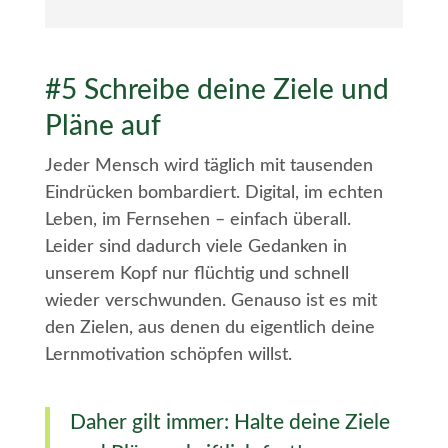
#5 Schreibe deine Ziele und
Pläne auf
Jeder Mensch wird täglich mit tausenden
Eindrücken bombardiert. Digital, im echten
Leben, im Fernsehen – einfach überall.
Leider sind dadurch viele Gedanken in
unserem Kopf nur flüchtig und schnell
wieder verschwunden. Genauso ist es mit
den Zielen, aus denen du eigentlich deine
Lernmotivation schöpfen willst.
Daher gilt immer: Halte deine Ziele