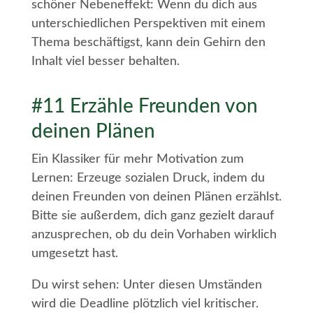
schöner Nebeneffekt: Wenn du dich aus
unterschiedlichen Perspektiven mit einem
Thema beschäftigst, kann dein Gehirn den
Inhalt viel besser behalten.
#11 Erzähle Freunden von
deinen Plänen
Ein Klassiker für mehr Motivation zum
Lernen: Erzeuge sozialen Druck, indem du
deinen Freunden von deinen Plänen erzählst.
Bitte sie außerdem, dich ganz gezielt darauf
anzusprechen, ob du dein Vorhaben wirklich
umgesetzt hast.
Du wirst sehen: Unter diesen Umständen
wird die Deadline plötzlich viel kritischer.