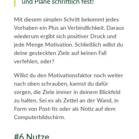
und Pläne schriftlich fest!
Mit diesem simplen Schritt bekommt jedes
Vorhaben ein Plus an Verbindlichkeit. Daraus
wiederum ergibt sich positiver Druck und
jede Menge Motivation. Schließlich willst du
deine gesteckten Ziele auf keinen Fall
verfehlen, oder?
Willst du den Motivationsfaktor noch weiter
nach oben schrauben, kannst du dafür
sorgen, die Ziele immer in deinem Blickfeld
zu halten. Sei es als Zettel an der Wand, in
Form von Post-Its oder als Notiz auf dem
Computerbildschirm.
#6 Nutze