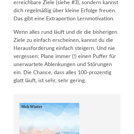
erreichbare Ziele (siehe #3), sondern kannst
dich regelmäßig über kleine Erfolge freuen.
Das gibt eine Extraportion Lernmotivation.
Wenn alles rund läuft und dir die bisherigen
Ziele zu einfach erscheinen, kannst du die
Herausforderung einfach steigern. Und nie
vergessen: Plane immer (!) einen Puffer für
unerwartete Ablenkungen und Störungen
ein. Die Chance, dass alles 100-prozentig
glatt läuft, ist sehr, sehr gering.