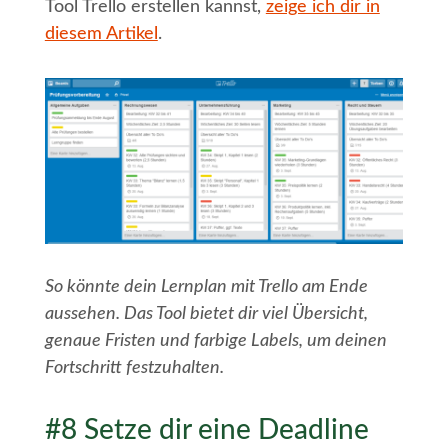
Tool Trello erstellen kannst,
zeige ich dir in
diesem Artikel
.
So könnte dein Lernplan mit Trello am Ende
aussehen. Das Tool bietet dir viel Übersicht,
genaue Fristen und farbige Labels, um deinen
Fortschritt festzuhalten.
#8 Setze dir eine Deadline