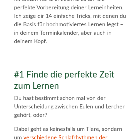
perfekte Vorbereitung deiner Lerneinheiten.
Ich zeige dir 14 einfache Tricks, mit denen du
die Basis für hochmotiviertes Lernen legst –
in deinem Terminkalender, aber auch in
deinem Kopf.
#1 Finde die perfekte Zeit
zum Lernen
Du hast bestimmt schon mal von der
Unterscheidung zwischen Eulen und Lerchen
gehört, oder?
Dabei geht es keinesfalls um Tiere, sondern
um
verschiedene Schlafrhythmen der