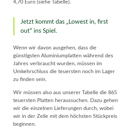
4,70 Euro (siehe Tabelle).
Jetzt kommt das „Lowest in, first
out“ ins Spiel.
Wenn wir davon ausgehen, dass die
günstigsten Aluminiumplatten während des
Jahres verbraucht wurden, müssen im
Umkehrschluss die teuersten noch im Lager
zu finden sein.
Wir müssen also aus unserer Tabelle die 865
teuersten Platten heraussuchen. Dazu gehen
wir die einzelnen Lieferungen durch, wobei
wir in der Zeile mit dem höchsten Stückpreis
beginnen.