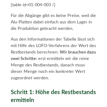
[table id=01-004-003 /]
Für die Abgänge gibt es keine Preise, weil die
Alu-Platten dabei einfach aus dem Lager in
die Produktion gebracht werden.
Aus den Informationen der Tabelle lässt sich
mit Hilfe des LOFO-Verfahrens der Wert des
Restbestands berechnen.
Wir brauchen dazu
zwei Schritte:
erst ermitteln wir die reine
Menge des Restbestands, danach muss
dieser Menge noch ein konkreter Wert
zugeordnet werden.
Schritt 1: Höhe des Restbestands
ermitteln