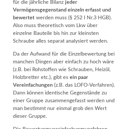
für die jährliche Bilanz
jeder
Vermögensgegenstand einzeln erfasst und
bewertet
werden muss (§ 252 I Nr.3 HGB).
Also muss theoretisch vom Lkw über
einzelne Bauteile bis hin zur kleinsten
Schraube alles separat analysiert werden.
Da der Aufwand für die Einzelbewertung bei
manchen Dingen aber einfach zu hoch wäre
(z.B. bei Rohstoffen wie Schrauben, Heizöl,
Holzbretter etc.), gibt es
ein paar
Vereinfachungen
(z.B. das LOFO-Verfahren).
Dann können identische Gegenstände zu
einer Gruppe zusammengefasst werden und
man bestimmt nur einmal grob den Wert
dieser Gruppe.