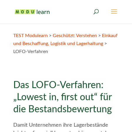
TEST Modulearn
>
Geschützt: Verstehen
>
Einkauf
und Beschaffung, Logistik und Lagerhaltung
>
LOFO-Verfahren
Das LOFO-Verfahren:
„Lowest in, first out“ für
die Bestandsbewertung
Damit Unternehmen ihre Lagerbestände