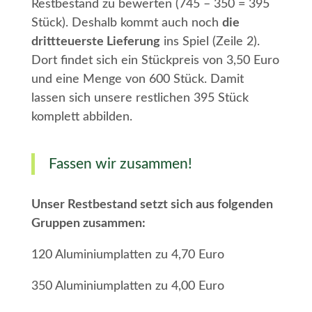
Restbestand zu bewerten (745 – 350 = 395
Stück). Deshalb kommt auch noch
die
drittteuerste Lieferung
ins Spiel (Zeile 2).
Dort findet sich ein Stückpreis von 3,50 Euro
und eine Menge von 600 Stück. Damit
lassen sich unsere restlichen 395 Stück
komplett abbilden.
Fassen wir zusammen!
Unser Restbestand setzt sich aus folgenden
Gruppen zusammen:
120 Aluminiumplatten zu 4,70 Euro
350 Aluminiumplatten zu 4,00 Euro