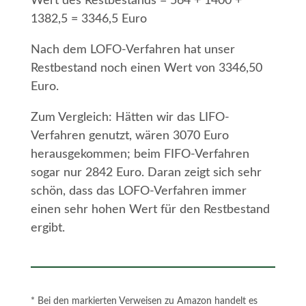
Wert des Restbestands = 564 + 1400 +
1382,5 = 3346,5 Euro
Nach dem LOFO-Verfahren hat unser
Restbestand noch einen Wert von 3346,50
Euro.
Zum Vergleich: Hätten wir das LIFO-
Verfahren genutzt, wären 3070 Euro
herausgekommen; beim FIFO-Verfahren
sogar nur 2842 Euro. Daran zeigt sich sehr
schön, dass das LOFO-Verfahren immer
einen sehr hohen Wert für den Restbestand
ergibt.
* Bei den markierten Verweisen zu Amazon handelt es