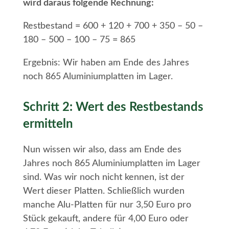
wird daraus folgende Rechnung:
Restbestand = 600 + 120 + 700 + 350 – 50 –
180 – 500 – 100 – 75 = 865
Ergebnis: Wir haben am Ende des Jahres
noch 865 Aluminiumplatten im Lager.
Schritt 2: Wert des Restbestands
ermitteln
Nun wissen wir also, dass am Ende des
Jahres noch 865 Aluminiumplatten im Lager
sind. Was wir noch nicht kennen, ist der
Wert dieser Platten. Schließlich wurden
manche Alu-Platten für nur 3,50 Euro pro
Stück gekauft, andere für 4,00 Euro oder