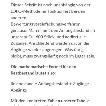
Dieser Schritt ist noch unabhängig von der
LOFO-Methode; er funktioniert bei den
anderen
Bewertungsvereinfachungsverfahren
genauso. Man nimmt den Anfangsbestand (in
unserem Fall 600 Stück) und addiert alle
Zugänge. Anschließend werden davon die
Abgänge wieder abgezogen. Was übrig
bleibt, muss zwangsläufig noch im Lager sein.
Die mathematische Formel für den
Restbestand lautet also:
Restbestand = Anfangsbestand + Zugänge –
Abgänge
Mit den konkreten Zahlen unserer Tabelle