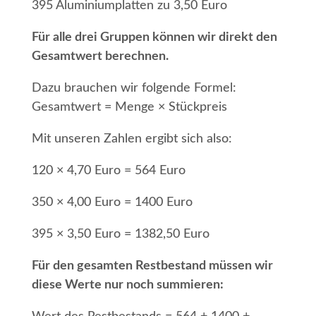
395 Aluminiumplatten zu 3,50 Euro
Für alle drei Gruppen können wir direkt den
Gesamtwert berechnen.
Dazu brauchen wir folgende Formel:
Gesamtwert = Menge × Stückpreis
Mit unseren Zahlen ergibt sich also:
120 × 4,70 Euro = 564 Euro
350 × 4,00 Euro = 1400 Euro
395 × 3,50 Euro = 1382,50 Euro
Für den gesamten Restbestand müssen wir
diese Werte nur noch summieren: