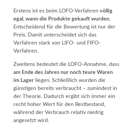
Erstens ist es beim LOFO-Verfahren
völlig
egal, wann die Produkte gekauft wurden
.
Entscheidend für die Bewertung ist nur der
Preis. Damit unterscheidet sich das
Verfahren stark von LIFO- und FIFO-
Verfahren.
Zweitens bedeutet die LOFO-Annahme, dass
am Ende des Jahres nur noch teure Waren
im Lager
liegen. Schließlich wurden die
günstigen bereits verbraucht – zumindest in
der Theorie. Dadurch ergibt sich immer ein
recht hoher Wert für den Restbestand,
während der Verbrauch relativ niedrig
angesetzt wird.