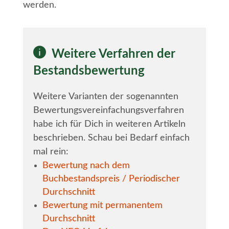
werden.
Weitere Verfahren der
Bestandsbewertung
Weitere Varianten der sogenannten
Bewertungsvereinfachungsverfahren
habe ich für Dich in weiteren Artikeln
beschrieben. Schau bei Bedarf einfach
mal rein:
Bewertung nach dem
Buchbestandspreis / Periodischer
Durchschnitt
Bewertung mit permanentem
Durchschnitt