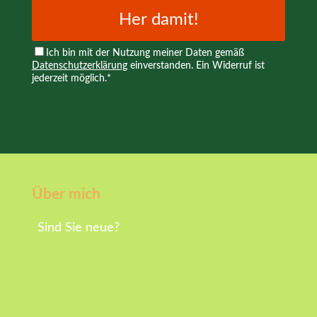
Her damit!
Ich bin mit der Nutzung meiner Daten gemäß
Datenschutzerklärung
einverstanden. Ein Widerruf ist
jederzeit möglich.*
Über mich
Sind Sie neue?