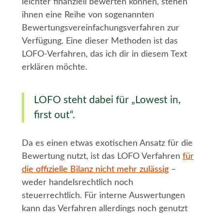
leichter finanziell bewerten können, stehen
ihnen eine Reihe von sogenannten
Bewertungsvereinfachungsverfahren zur
Verfügung. Eine dieser Methoden ist das
LOFO-Verfahren, das ich dir in diesem Text
erklären möchte.
LOFO steht dabei für „Lowest in,
first out“.
Da es einen etwas exotischen Ansatz für die
Bewertung nutzt, ist das LOFO Verfahren
für
die offizielle Bilanz nicht mehr zulässig
–
weder handelsrechtlich noch
steuerrechtlich. Für interne Auswertungen
kann das Verfahren allerdings noch genutzt