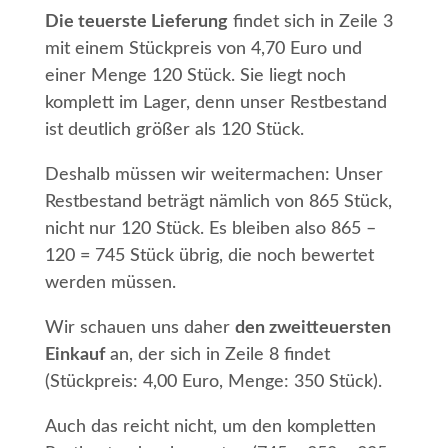
Die teuerste Lieferung
findet sich in Zeile 3
mit einem Stückpreis von 4,70 Euro und
einer Menge 120 Stück. Sie liegt noch
komplett im Lager, denn unser Restbestand
ist deutlich größer als 120 Stück.
Deshalb müssen wir weitermachen: Unser
Restbestand beträgt nämlich von 865 Stück,
nicht nur 120 Stück. Es bleiben also 865 –
120 = 745 Stück übrig, die noch bewertet
werden müssen.
Wir schauen uns daher
den zweitteuersten
Einkauf
an, der sich in Zeile 8 findet
(Stückpreis: 4,00 Euro, Menge: 350 Stück).
Auch das reicht nicht, um den kompletten