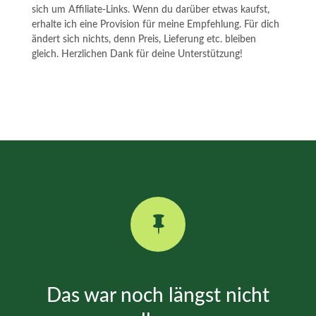
sich um Affiliate-Links. Wenn du darüber etwas kaufst,
erhalte ich eine Provision für meine Empfehlung. Für dich
ändert sich nichts, denn Preis, Lieferung etc. bleiben
gleich. Herzlichen Dank für deine Unterstützung!

Das war noch längst nicht