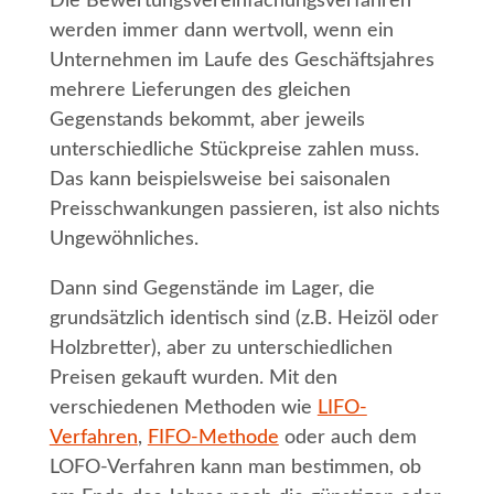
Die Bewertungsvereinfachungsverfahren
werden immer dann wertvoll, wenn ein
Unternehmen im Laufe des Geschäftsjahres
mehrere Lieferungen des gleichen
Gegenstands bekommt, aber jeweils
unterschiedliche Stückpreise zahlen muss.
Das kann beispielsweise bei saisonalen
Preisschwankungen passieren, ist also nichts
Ungewöhnliches.
Dann sind Gegenstände im Lager, die
grundsätzlich identisch sind (z.B. Heizöl oder
Holzbretter), aber zu unterschiedlichen
Preisen gekauft wurden. Mit den
verschiedenen Methoden wie
LIFO-
Verfahren
,
FIFO-Methode
oder auch dem
LOFO-Verfahren kann man bestimmen, ob