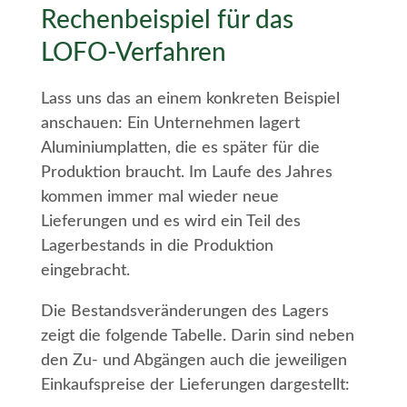
Rechenbeispiel für das
LOFO-Verfahren
Lass uns das an einem konkreten Beispiel
anschauen: Ein Unternehmen lagert
Aluminiumplatten, die es später für die
Produktion braucht. Im Laufe des Jahres
kommen immer mal wieder neue
Lieferungen und es wird ein Teil des
Lagerbestands in die Produktion
eingebracht.
Die Bestandsveränderungen des Lagers
zeigt die folgende Tabelle. Darin sind neben
den Zu- und Abgängen auch die jeweiligen
Einkaufspreise der Lieferungen dargestellt: