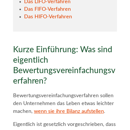
Das LIFO-Verfahren
Das FIFO-Verfahren
Das HIFO-Verfahren
Kurze Einführung: Was sind
eigentlich
Bewertungsvereinfachungsv
erfahren?
Bewertungsvereinfachungsverfahren sollen
den Unternehmen das Leben etwas leichter
machen,
wenn sie ihre Bilanz aufstellen
.
Eigentlich ist gesetzlich vorgeschrieben, dass