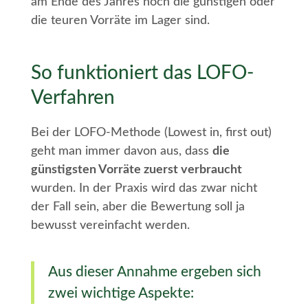
am Ende des Jahres noch die günstigen oder
die teuren Vorräte im Lager sind.
So funktioniert das LOFO-
Verfahren
Bei der LOFO-Methode (Lowest in, first out)
geht man immer davon aus, dass
die
günstigsten Vorräte zuerst verbraucht
wurden. In der Praxis wird das zwar nicht
der Fall sein, aber die Bewertung soll ja
bewusst vereinfacht werden.
Aus dieser Annahme ergeben sich
zwei wichtige Aspekte: