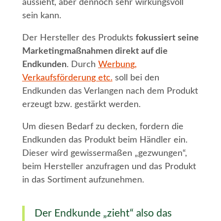
aussieht, aber dennoch sehr wirkungsvoll
sein kann.
Der Hersteller des Produkts
fokussiert seine
Marketingmaßnahmen direkt auf die
Endkunden
. Durch
Werbung,
Verkaufsförderung etc.
soll bei den
Endkunden das Verlangen nach dem Produkt
erzeugt bzw. gestärkt werden.
Um diesen Bedarf zu decken, fordern die
Endkunden das Produkt beim Händler ein.
Dieser wird gewissermaßen „gezwungen“,
beim Hersteller anzufragen und das Produkt
in das Sortiment aufzunehmen.
Der Endkunde „zieht“ also das