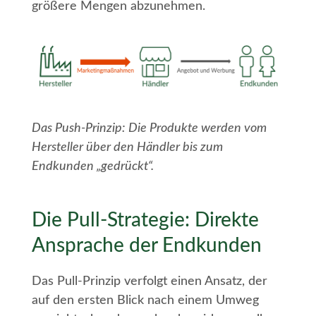
größere Mengen abzunehmen.
Das Push-Prinzip: Die Produkte werden vom
Hersteller über den Händler bis zum
Endkunden „gedrückt“.
Die Pull-Strategie: Direkte
Ansprache der Endkunden
Das Pull-Prinzip verfolgt einen Ansatz, der
auf den ersten Blick nach einem Umweg