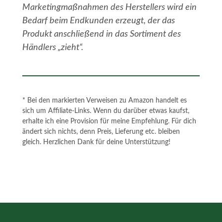
Marketingmaßnahmen des Herstellers wird ein
Bedarf beim Endkunden erzeugt, der das
Produkt anschließend in das Sortiment des
Händlers „zieht“.
* Bei den markierten Verweisen zu Amazon handelt es
sich um Affiliate-Links. Wenn du darüber etwas kaufst,
erhalte ich eine Provision für meine Empfehlung. Für dich
ändert sich nichts, denn Preis, Lieferung etc. bleiben
gleich. Herzlichen Dank für deine Unterstützung!