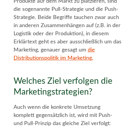
Produkte auf dem Markt zu platzieren, sind
die sogenannte Pull-Strategie und die Push-
Strategie. Beide Begriffe tauchen zwar auch
in anderen Zusammenhängen auf (z.B. in der
Logistik oder der Produktion), in diesem
Erklärtext geht es aber ausschließlich um das
Marketing, genauer gesagt um
die
Distributionspolitik im Marketing.
Welches Ziel verfolgen die
Marketingstrategien?
Auch wenn die konkrete Umsetzung
komplett gegensätzlich ist, wird mit Push-
und Pull-Prinzip das gleiche Ziel verfolgt: