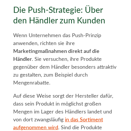
Die Push-Strategie: Über
den Händler zum Kunden
Wenn Unternehmen das Push-Prinzip
anwenden, richten sie ihre
Marketingmaßnahmen direkt auf die
Händler
. Sie versuchen, ihre Produkte
gegenüber dem Händler besonders attraktiv
zu gestalten, zum Beispiel durch
Mengenrabatte.
Auf diese Weise sorgt der Hersteller dafür,
dass sein Produkt in möglichst großen
Mengen im Lager des Händlers landet und
von dort zwangsläufig
in das Sortiment
aufgenommen wird
. Sind die Produkte