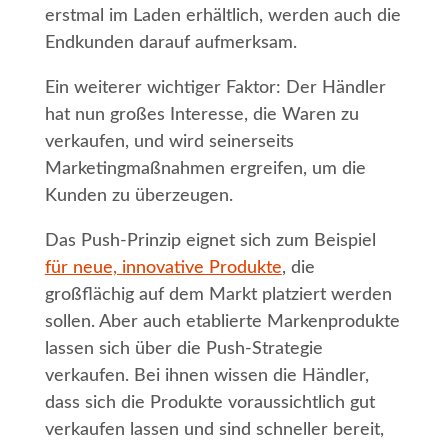
erstmal im Laden erhältlich, werden auch die
Endkunden darauf aufmerksam.
Ein weiterer wichtiger Faktor: Der Händler
hat nun großes Interesse, die Waren zu
verkaufen, und wird seinerseits
Marketingmaßnahmen ergreifen, um die
Kunden zu überzeugen.
Das Push-Prinzip eignet sich zum Beispiel
für neue, innovative Produkte
, die
großflächig auf dem Markt platziert werden
sollen. Aber auch etablierte Markenprodukte
lassen sich über die Push-Strategie
verkaufen. Bei ihnen wissen die Händler,
dass sich die Produkte voraussichtlich gut
verkaufen lassen und sind schneller bereit,