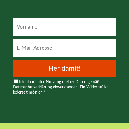
Her damit!
Ich bin mit der Nutzung meiner Daten gemäß
Datenschutzerklärung
einverstanden. Ein Widerruf ist
jederzeit möglich.*