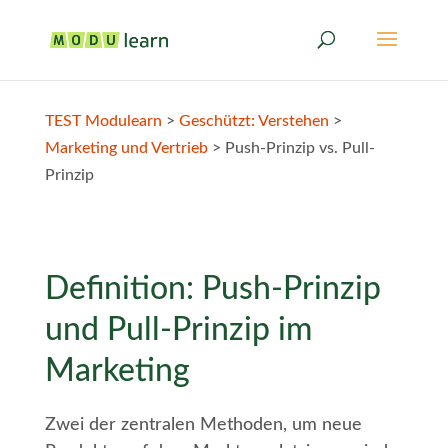
TEST Modulearn
>
Geschützt: Verstehen
>
Marketing und Vertrieb
>
Push-Prinzip vs. Pull-
Prinzip
Definition: Push-Prinzip
und Pull-Prinzip im
Marketing
Zwei der zentralen Methoden, um neue