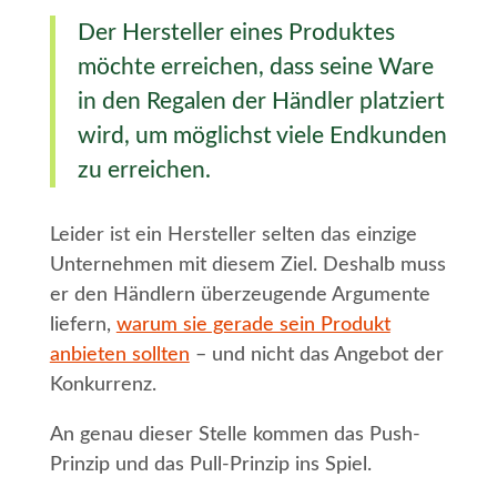
Der Hersteller eines Produktes
möchte erreichen, dass seine Ware
in den Regalen der Händler platziert
wird, um möglichst viele Endkunden
zu erreichen.
Leider ist ein Hersteller selten das einzige
Unternehmen mit diesem Ziel. Deshalb muss
er den Händlern überzeugende Argumente
liefern,
warum sie gerade sein Produkt
anbieten sollten
– und nicht das Angebot der
Konkurrenz.
An genau dieser Stelle kommen das Push-
Prinzip und das Pull-Prinzip ins Spiel.