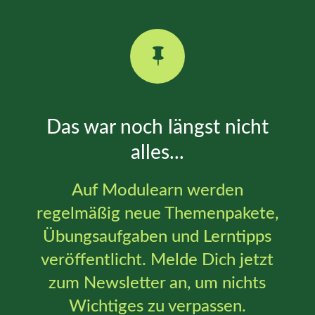

Das war noch längst nicht
alles...
Auf Modulearn werden
regelmäßig neue Themenpakete,
Übungsaufgaben und Lerntipps
veröffentlicht. Melde Dich jetzt
zum Newsletter an, um nichts
Wichtiges zu verpassen.