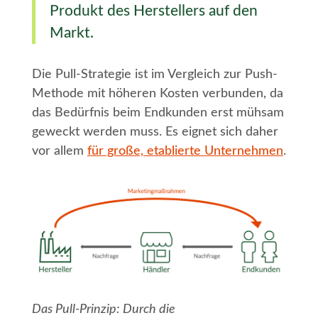
Produkt des Herstellers auf den
Markt.
Die Pull-Strategie ist im Vergleich zur Push-
Methode mit höheren Kosten verbunden, da
das Bedürfnis beim Endkunden erst mühsam
geweckt werden muss. Es eignet sich daher
vor allem
für große, etablierte Unternehmen
.
Das Pull-Prinzip: Durch die